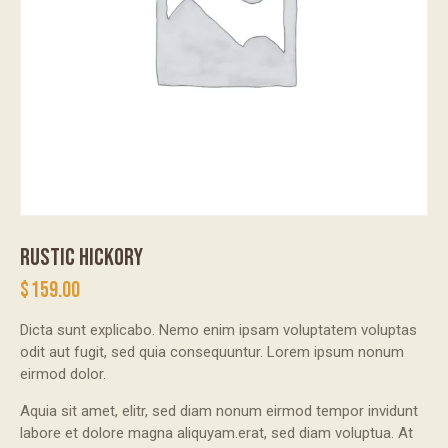
RUSTIC HICKORY
$
159.00
Dicta sunt explicabo. Nemo enim ipsam voluptatem voluptas
odit aut fugit, sed quia consequuntur. Lorem ipsum nonum
eirmod dolor.
Aquia sit amet, elitr, sed diam nonum eirmod tempor invidunt
labore et dolore magna aliquyam.erat, sed diam voluptua. At