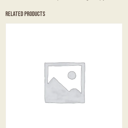
RELATED PRODUCTS