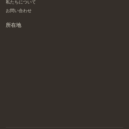
私たちについて
お問い合わせ
所在地