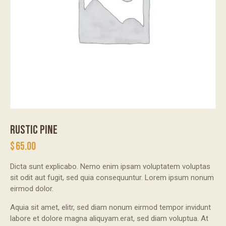
RUSTIC PINE
$
65.00
Dicta sunt explicabo. Nemo enim ipsam voluptatem voluptas
sit odit aut fugit, sed quia consequuntur. Lorem ipsum nonum
eirmod dolor.
Aquia sit amet, elitr, sed diam nonum eirmod tempor invidunt
labore et dolore magna aliquyam.erat, sed diam voluptua. At