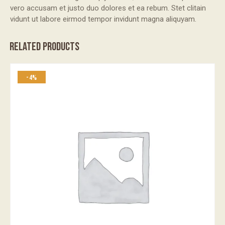
vero accusam et justo duo dolores et ea rebum. Stet clitain
vidunt ut labore eirmod tempor invidunt magna aliquyam.
RELATED PRODUCTS
-4%