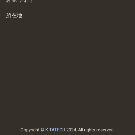
お問い合わせ
所在地
Copyright ©
K.TATEGU
2024. All rights reserved.