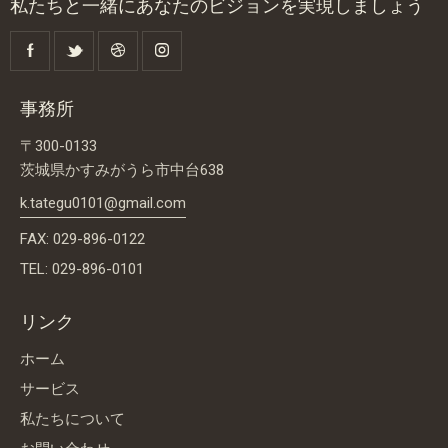
私たちと一緒にあなたのビジョンを実現しましょう
事務所
〒300-0133
茨城県かすみがうら市中台638
k.tategu0101@gmail.com
FAX: 029-896-0122
TEL: 029-896-0101
リンク
ホーム
サービス
私たちについて