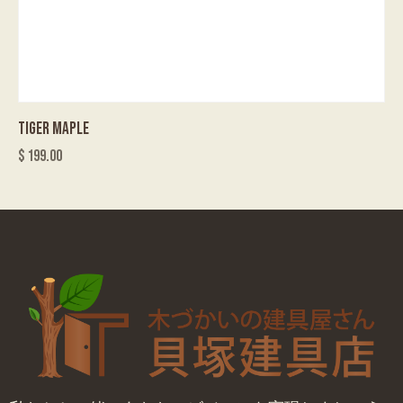
TIGER MAPLE
$
199.00