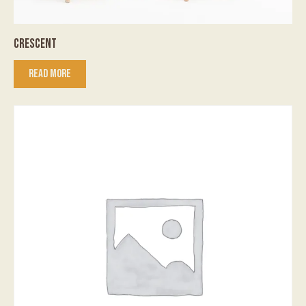
CRESCENT
READ MORE