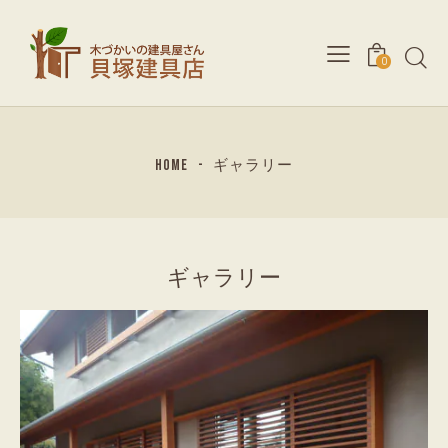
0
HOME
ギャラリー
ギャラリー