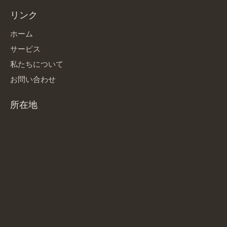
リンク
ホーム
サービス
私たちについて
お問い合わせ
所在地