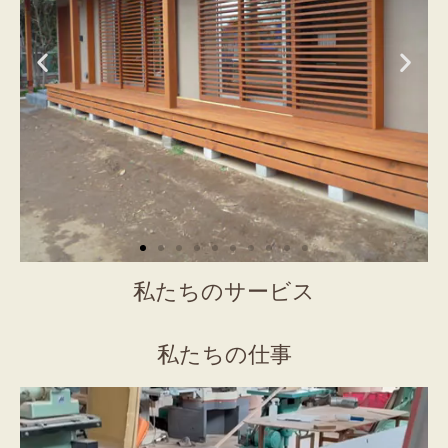
私たちのサービス
私たちの仕事