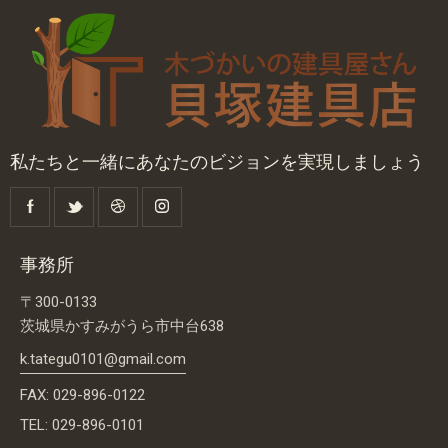
私たちと一緒にあなたのビジョンを実現しましょう
事務所
〒300-0133
茨城県かすみがうら市中台638
k.tategu0101@gmail.com
FAX: 029-896-0122
TEL: 029-896-0101