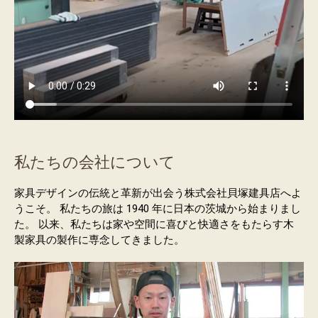
私たちの会社について
家具デザインの伝統と革新が出会う株式会社貝塚建具店へよ
うこそ。 私たちの旅は 1940 年に日本の茨城から始まりまし
た。 以来、私たちは家や空間に喜びと快適さをもたらす木
製家具の製作に専念してきました。