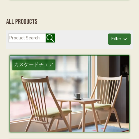
ALL PRODUCTS
Filter
カスケードチェア