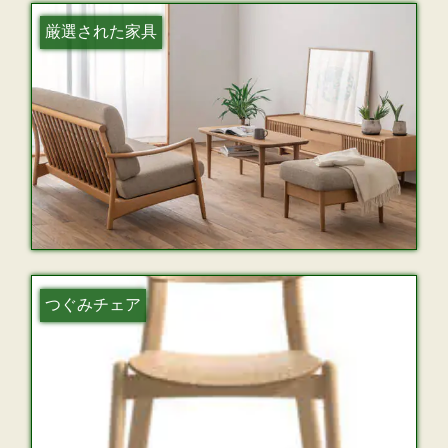
厳選された家具
つぐみチェア