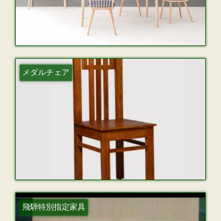
メダルチェア
飛騨特別指定家具