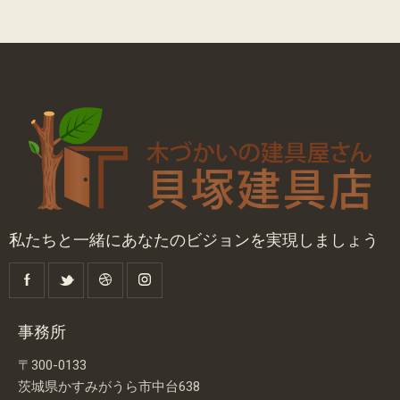
私たちと一緒にあなたのビジョンを実現しましょう
事務所
〒300-0133
茨城県かすみがうら市中台638