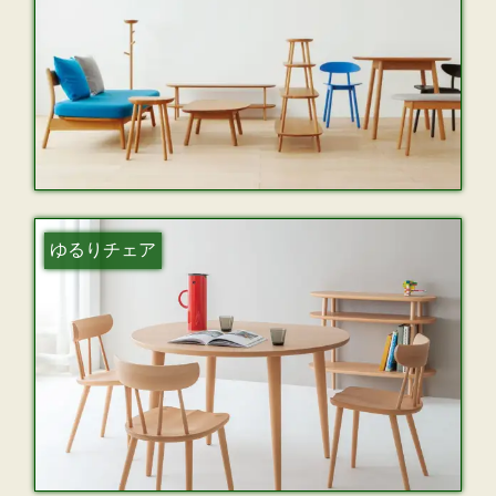
ゆるりチェア