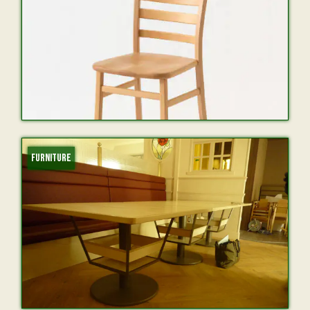
FURNITURE