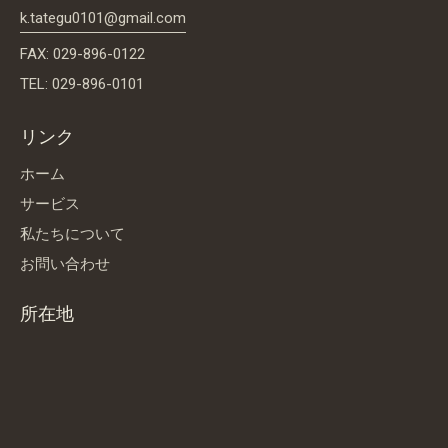
k.tategu0101@gmail.com
FAX: 029-896-0122
TEL: 029-896-0101
リンク
ホーム
サービス
私たちについて
お問い合わせ
所在地