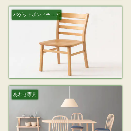
バゲットポンドチェア
あわせ家具