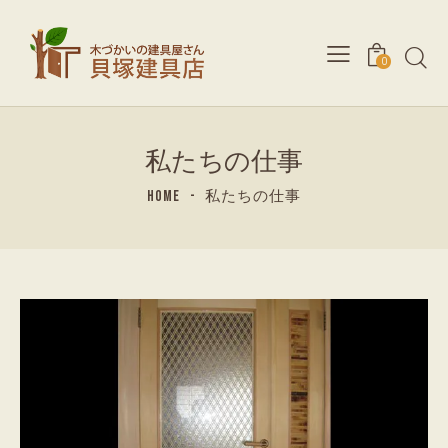
0
私たちの仕事
HOME
私たちの仕事