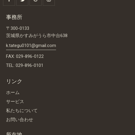
事務所
〒300-0133
茨城県かすみがうら市中台638
k.tategu0101@gmail.com
FAX: 029-896-0122
TEL: 029-896-0101
リンク
ホーム
サービス
私たちについて
お問い合わせ
所在地