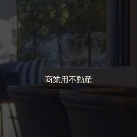
商業用不動産