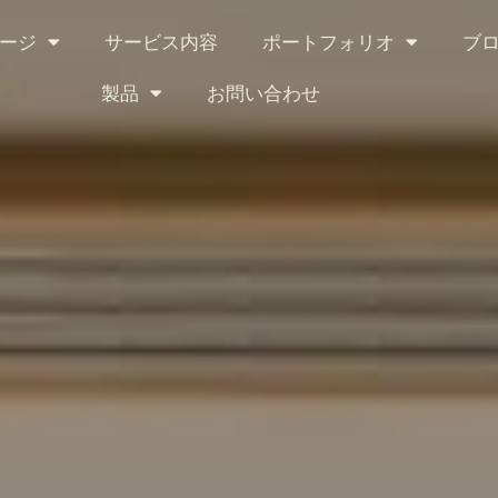
ージ
サービス内容
ポートフォリオ
ブ
製品
お問い合わせ