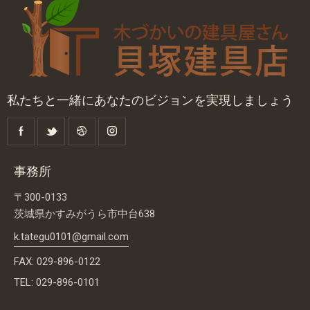
私たちと一緒にあなたのビジョンを実現しましょう
事務所
〒300-0133
茨城県かすみがうら市中台638
k.tategu0101@gmail.com
FAX: 029-896-0122
TEL: 029-896-0101