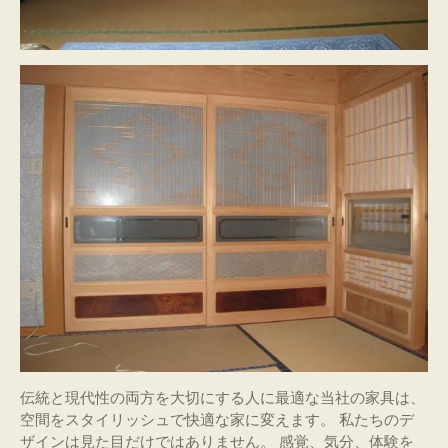
伝統と現代性の両方を大切にする人に最適な当社の家具は、
空間をスタイリッシュで快適な家に変えます。 私たちのデ
ザインは見た目だけではありません。 感覚、気分、体験を