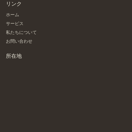
リンク
ホーム
サービス
私たちについて
お問い合わせ
所在地