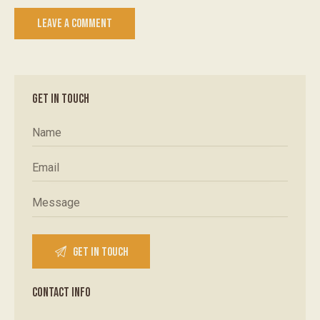
GET IN TOUCH
CONTACT INFO