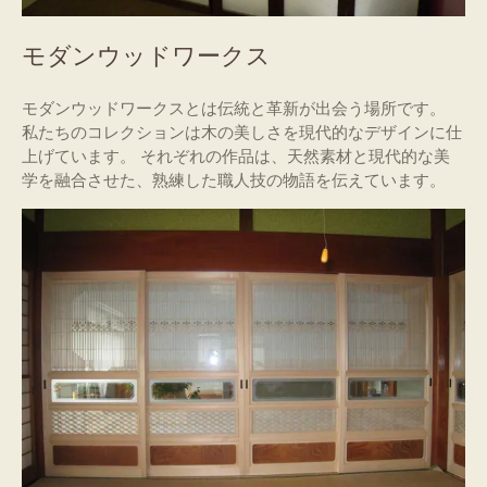
モダンウッドワークス
モダンウッドワークスとは伝統と革新が出会う場所です。
私たちのコレクションは木の美しさを現代的なデザインに仕
上げています。 それぞれの作品は、天然素材と現代的な美
学を融合させた、熟練した職人技の物語を伝えています。