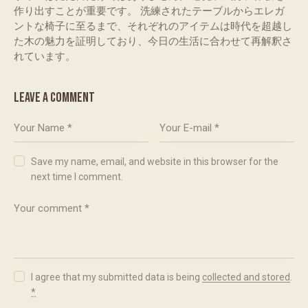
作り出すことが重要です。 洗練されたテーブルからエレガ
ントな椅子に至るまで、それぞれのアイテムは時代を超越し
た木の魅力を証明しており、今日の生活に合わせて再解釈さ
れています。
LEAVE A COMMENT
Save my name, email, and website in this browser for the
next time I comment.
I agree that my submitted data is being
collected and stored
.
*